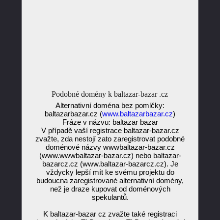
Podobné domény k baltazar-bazar .cz
Alternativní doména bez pomlčky:
baltazarbazar.cz (
www.baltazarbazar.cz
)
Fráze v názvu: baltazar bazar
V případě vaší registrace baltazar-bazar.cz
zvažte, zda nestojí zato zaregistrovat podobné
doménové názvy wwwbaltazar-bazar.cz
(www.wwwbaltazar-bazar.cz) nebo baltazar-
bazarcz.cz (www.baltazar-bazarcz.cz). Je
vždycky lepší mít ke svému projektu do
budoucna zaregistrované alternativní domény,
než je draze kupovat od doménových
spekulantů.
K baltazar-bazar cz zvažte také registraci