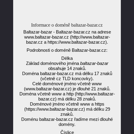
Informace o doméně baltazar-bazar.cz
Baltazar-bazar - Baltazar-bazar.cz na adrese
www.baltazar-bazar.cz (http://www.baltazar-
bazar.cz a https://www.baltazar-bazar.cz).
Podrobnosti o doméně Baltazar-bazar.cz:
Délka
Základ doménového jména
baltazar-bazar
obsahuje 14 znaků.
Doména baltazar-bazar.cz má délku 17 znaků
(včetně cz TLD koncovky).
Celé doménové jméno včetně www
(www.baltazar-bazar.cz) je dlouhé 21 znaků.
Doména včetně www a http (http://www.baltazar-
bazar.cz) má délku 28 znaků.
Doménové jméno včetně www a https
(https://www.baltazar-bazar.cz) má délku 29
znaků.
Doménu baltazar-bazar.cz řadíme mezi dlouhé
domény.
Číslice