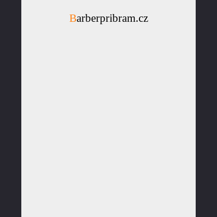
Barberpribram.cz