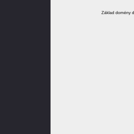
Základ domény d