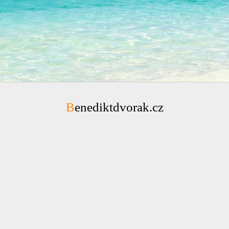
Benediktdvorak.cz