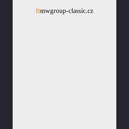
Bmwgroup-classic.cz