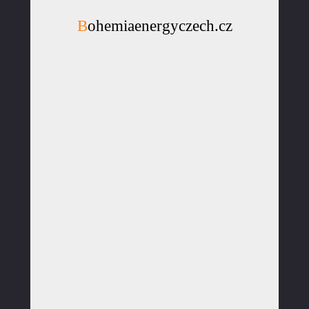
Bohemiaenergyczech.cz