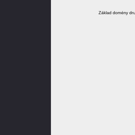
Základ domény dru