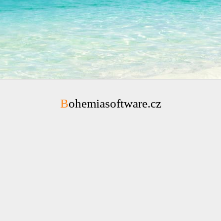
Bohemiasoftware.cz