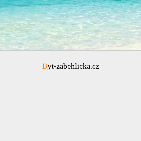
Byt-zabehlicka.cz