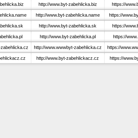
ehlicka.biz
http://www.byt-zabehlicka.biz
https://www.
ehlicka.name
http://www.byt-zabehlicka.name
https://www.b
behlicka.sk
http://www.byt-zabehlicka.sk
https://www.
behlicka.pl
http://www.byt-zabehlicka.pl
https://www.
abehlicka.cz
http://www.wwwbyt-zabehlicka.cz
https://www.ww
ehlickacz.cz
http://www.byt-zabehlickacz.cz
https://www.b