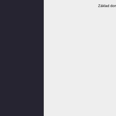
Základ dom