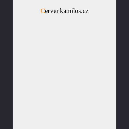
Cervenkamilos.cz