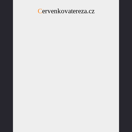
Cervenkovatereza.cz