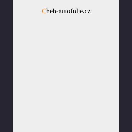
Cheb-autofolie.cz