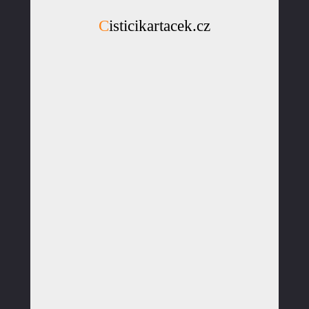
Cisticikartacek.cz