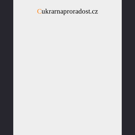
Cukrarnaproradost.cz