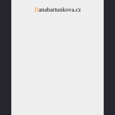
Danabartunkova.cz