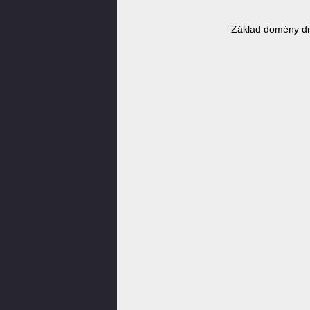
Základ domény dr