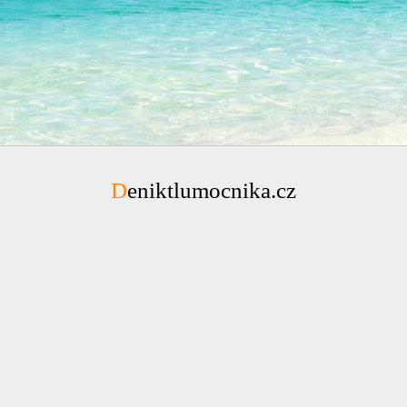
Deniktlumocnika.cz