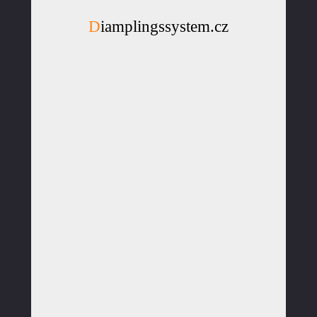
Diamplingssystem.cz