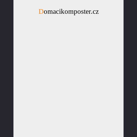
Domacikomposter.cz