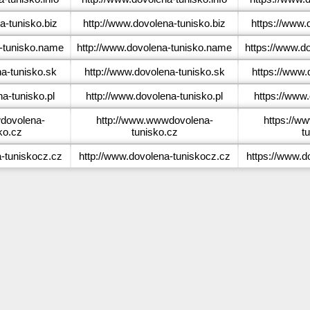
-tunisko.biz
http://www.dovolena-tunisko.biz
https://www.
-tunisko.name
http://www.dovolena-tunisko.name
https://www.d
a-tunisko.sk
http://www.dovolena-tunisko.sk
https://www.
a-tunisko.pl
http://www.dovolena-tunisko.pl
https://www.
ovolena-
http://www.wwwdovolena-
https://w
ko.cz
tunisko.cz
t
-tuniskocz.cz
http://www.dovolena-tuniskocz.cz
https://www.d