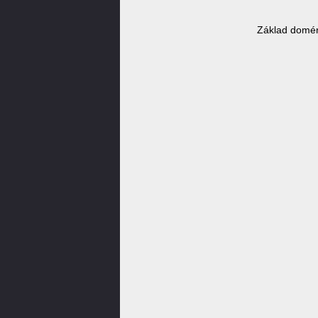
Základ domén