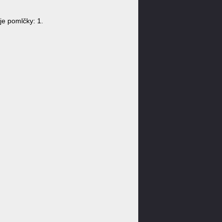
e pomlčky: 1.