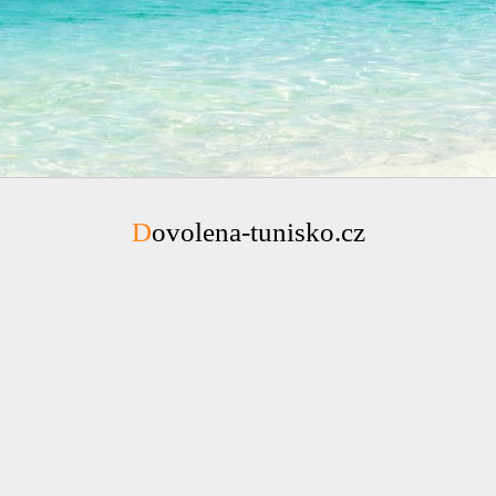
Dovolena-tunisko.cz