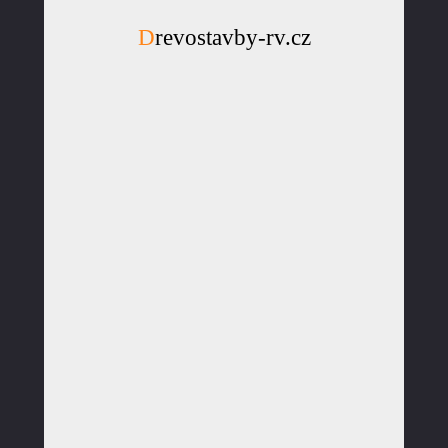
Drevostavby-rv.cz