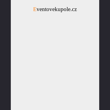
Eventovekupole.cz