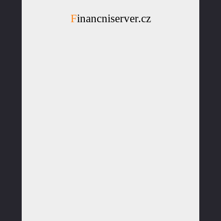
Financniserver.cz