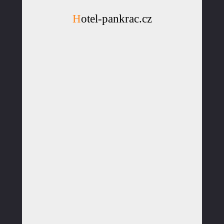
Hotel-pankrac.cz