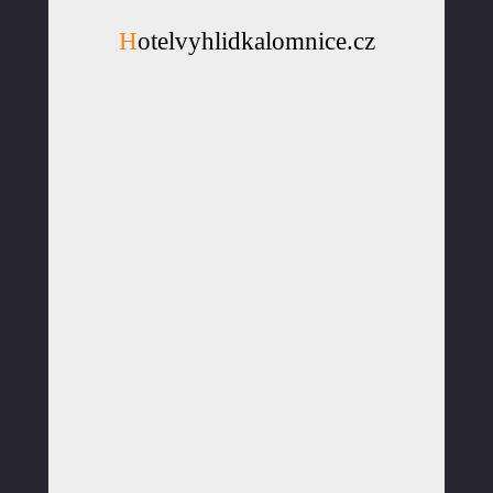
Hotelvyhlidkalomnice.cz