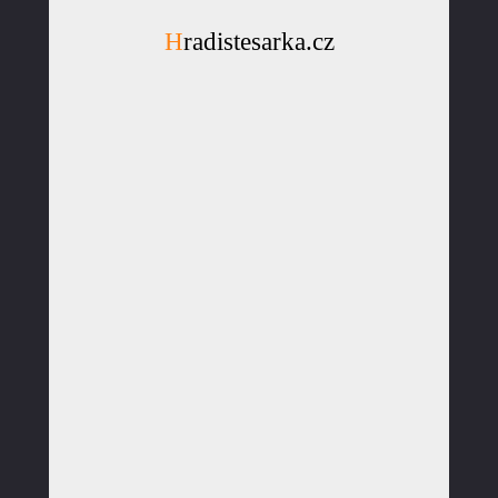
Hradistesarka.cz