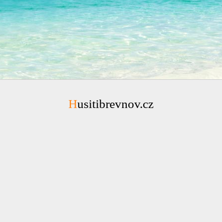
Husitibrevnov.cz