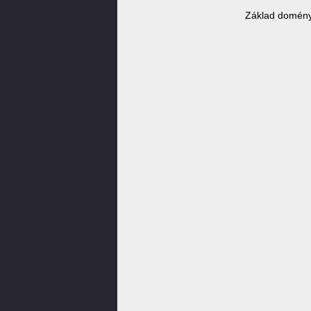
Základ domény