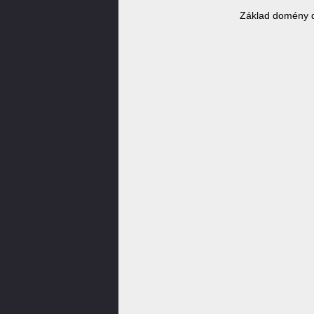
Základ domény d