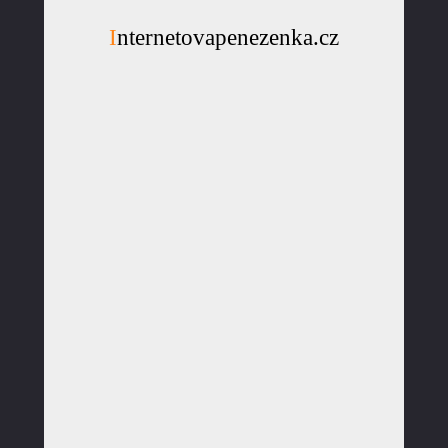
Internetovapenezenka.cz