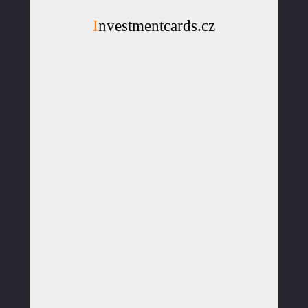
Investmentcards.cz