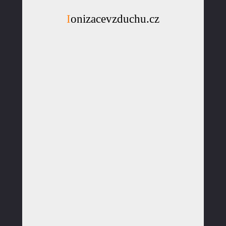
Ionizacevzduchu.cz