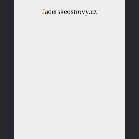
Jaderskeostrovy.cz