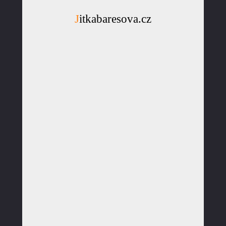
Jitkabaresova.cz