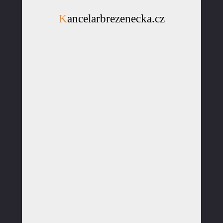
Kancelarbrezenecka.cz