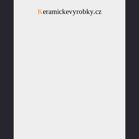
Keramickevyrobky.cz