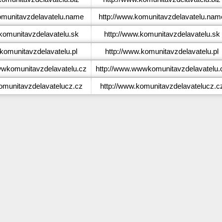
munitavzdelavatelu.name
http://www.komunitavzdelavatelu.nam
omunitavzdelavatelu.sk
http://www.komunitavzdelavatelu.sk
omunitavzdelavatelu.pl
http://www.komunitavzdelavatelu.pl
komunitavzdelavatelu.cz
http://www.wwwkomunitavzdelavatelu.
munitavzdelavatelucz.cz
http://www.komunitavzdelavatelucz.c