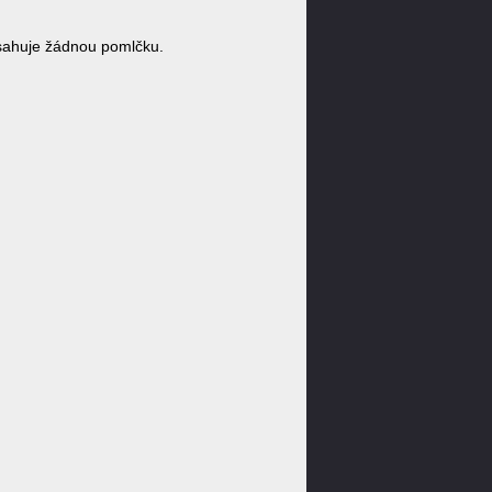
sahuje žádnou pomlčku.