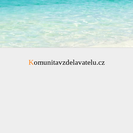
Komunitavzdelavatelu.cz