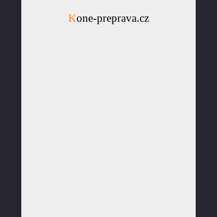
Kone-preprava.cz