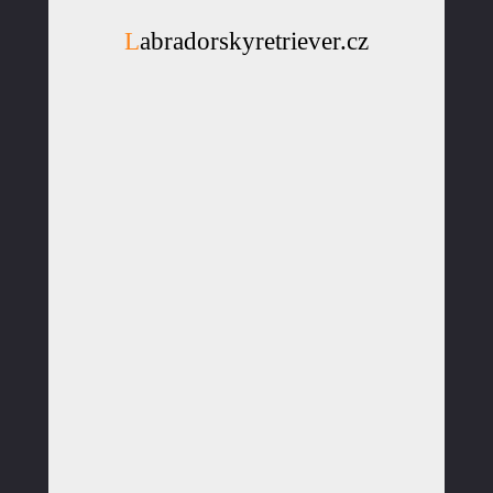
Labradorskyretriever.cz