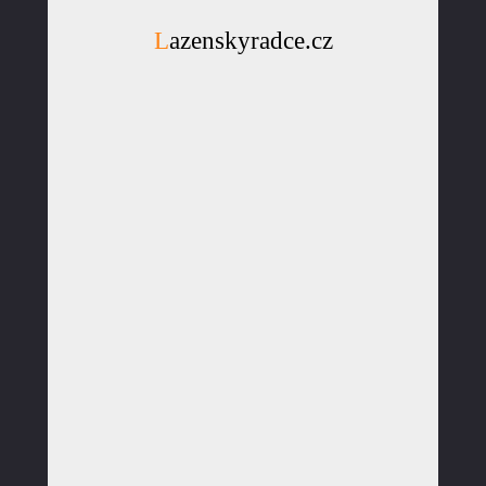
Lazenskyradce.cz