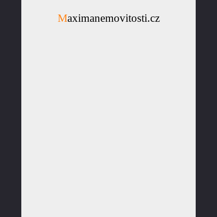
Maximanemovitosti.cz