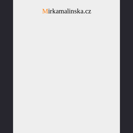
Mirkamalinska.cz