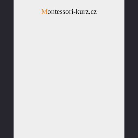
Montessori-kurz.cz