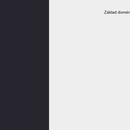
Základ domén