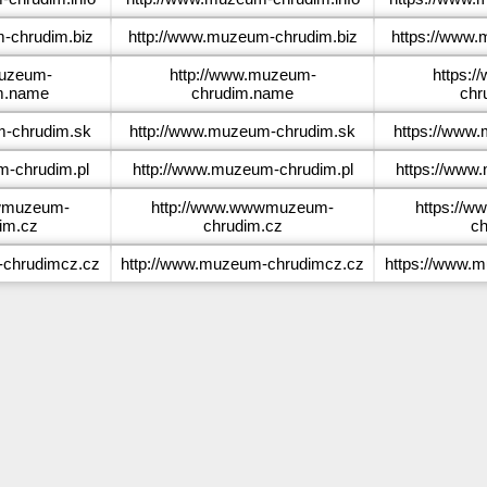
chrudim.biz
http://www.muzeum-chrudim.biz
https://www.
uzeum-
http://www.muzeum-
https:
m.name
chrudim.name
chr
-chrudim.sk
http://www.muzeum-chrudim.sk
https://www
-chrudim.pl
http://www.muzeum-chrudim.pl
https://www
muzeum-
http://www.wwwmuzeum-
https://
im.cz
chrudim.cz
ch
chrudimcz.cz
http://www.muzeum-chrudimcz.cz
https://www.