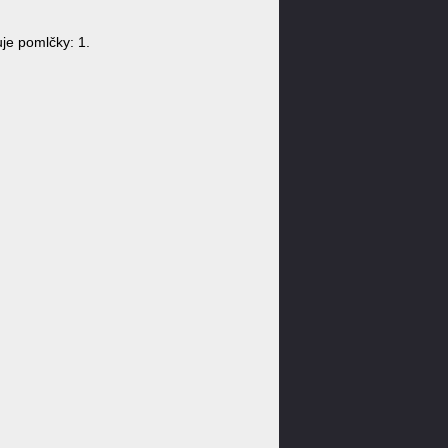
e pomlčky: 1.