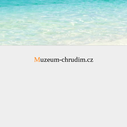
Muzeum-chrudim.cz