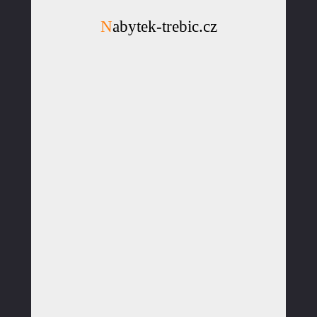
Nabytek-trebic.cz