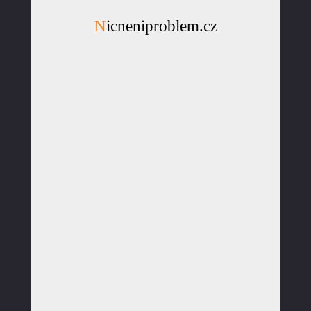
Nicneniproblem.cz