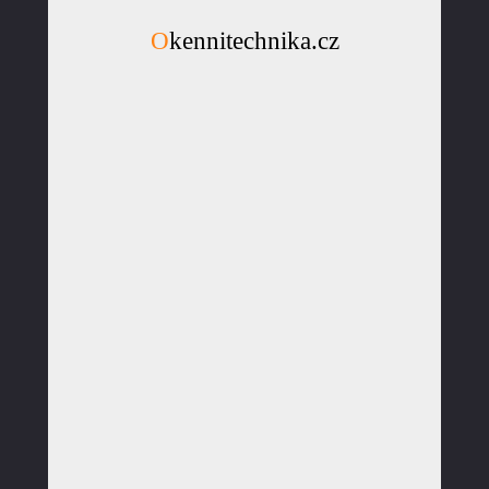
Okennitechnika.cz