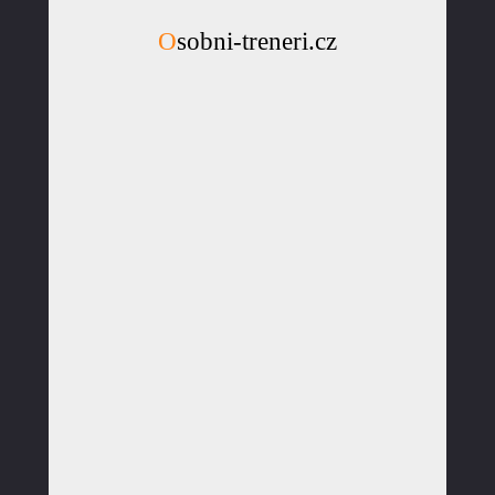
Osobni-treneri.cz