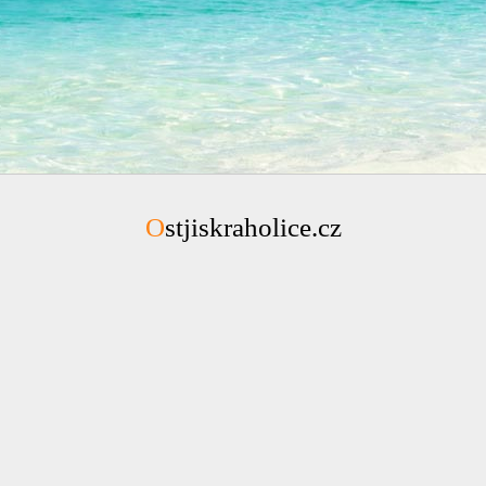
Ostjiskraholice.cz