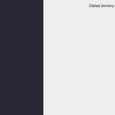
Základ domény d