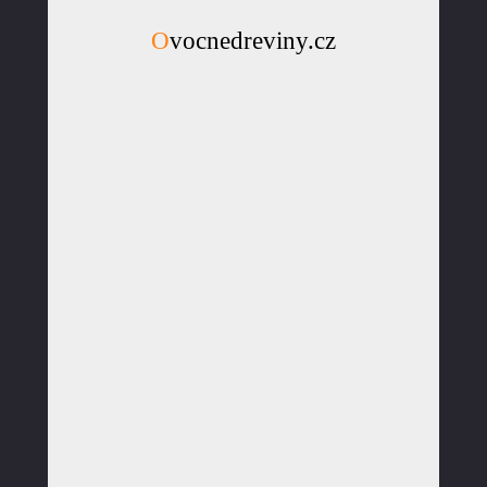
Ovocnedreviny.cz