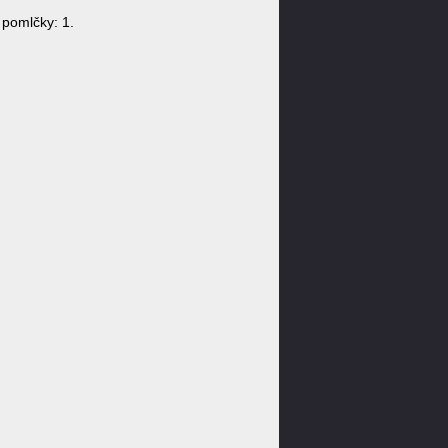
pomlčky: 1.