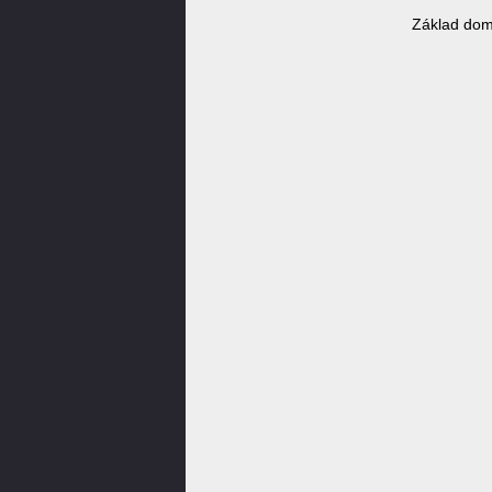
Základ dom