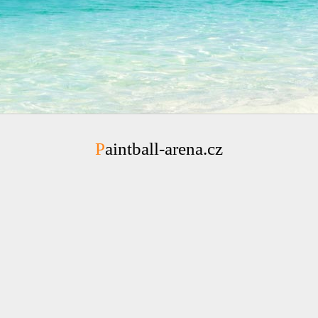
Paintball-arena.cz