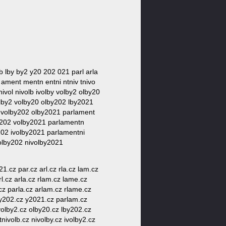
olb lby by2 y20 202 021 parl arla
 ament mentn entni ntniv tnivo
vol nivolb ivolby volby2 olby20
olby2 volby20 olby202 lby2021
0 volby202 olby2021 parlament
by202 volby2021 parlamentn
202 ivolby2021 parlamentni
volby202 nivolby2021
21.cz par.cz arl.cz rla.cz lam.cz
rl.cz arla.cz rlam.cz lame.cz
.cz parla.cz arlam.cz rlame.cz
 by202.cz y2021.cz parlam.cz
volby2.cz olby20.cz lby202.cz
ivolb.cz nivolby.cz ivolby2.cz