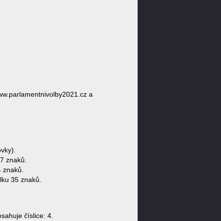
ww.parlamentnivolby2021.cz a
vky).
7 znaků.
 znaků.
lku 35 znaků.
huje číslice: 4.