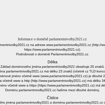
Informace o doméně parlamentnivolby2021.cz
amentnivolby2021.cz na adrese www.parlamentnivolby2021.cz (http://w
https://www.parlamentnivolby2021.cz).
Podrobnosti o doméně Parlamentnivolby2021.cz:
Délka
Základ doménového jména
parlamentnivolby2021
obsahuje 20 znaků.
na parlamentnivolby2021.cz má délku 23 znaků (včetně cz TLD konco
ménové jméno včetně www (www.parlamentnivolby2021.cz) je dlouhé 2
 včetně www a http (http://www.parlamentnivolby2021.cz) má délku 34
no včetně www a https (https://www.parlamentnivolby2021.cz) má dé
Doménu parlamentnivolby2021.cz řadíme mezi dlouhé domény.
Číslice
ho jména parlamentnivolby2021 a doména parlamentnivolby2021.cz osa