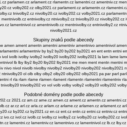
.cz parlamen.cz arlament.cz rlamentn.cz lamentni.cz amentniv.cz mentn
lby20.cz volby202.cz olby2021.cz parlament.cz arlamentn.cz rlamentni.
volby.cz tnivolby2.cz nivolby20.cz ivolby202.cz volby2021.cz parlamentn
 mentnivolb.cz entnivolby.cz ntnivolby2.cz tnivolby20.cz nivolby202.cz 
vo.cz lamentnivol.cz amentnivolb.cz mentnivolby.cz entnivolby2.cz ntni
nivolby2021.cz
Skupiny znaků podle abecedy
 amen ament amentn amentni amentniv amentnivo amentnivol amentni
rlamentni arlamentniv by by2 by20 by202 by2021 en ent entn entni entn
vo ivol ivolb ivolby ivolby2 ivolby20 ivolby202 ivolby2021 la lam lame l
entnivol lb lby lby2 lby20 lby202 lby2021 me men ment mentn mentni m
v nivo nivol nivolb nivolby nivolby2 nivolby20 nivolby202 nivolby2021 nt 
y2 ntnivolby20 ol olb olby olby2 olby20 olby202 olby2021 pa par parl p
ni rl rla rlam rlame rlamen rlament rlamentn rlamentni rlamentniv rlame
y2 tnivolby20 tnivolby202 vo vol volb volby volby2 volby20 volby202 vo
Podobné domény podle podle abecedy
 202.cz 2021.cz am.cz ame.cz amen.cz ament.cz amentn.cz amentni.cz
lb.cz ar.cz arl.cz arla.cz arlam.cz arlame.cz arlamen.cz arlament.cz ar
y20.cz by202.cz by2021.cz en.cz ent.cz entn.cz entni.cz entniv.cz entni
cz ivo.cz ivol.cz ivolb.cz ivolby.cz ivolby2.cz ivolby20.cz ivolby202.cz i
.cz lamentni.cz lamentniv.cz lamentnivo.cz lamentnivol.cz lb.cz lby.cz