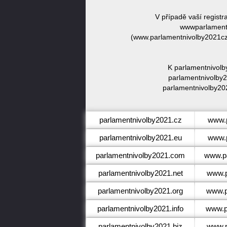
V případě vaší regist
wwwparlamentn
(www.parlamentnivolby2021cz.
K parlamentnivolb
parlamentnivolby2
parlamentnivolby20
parlamentnivolby2021.cz
www.p
parlamentnivolby2021.eu
www.p
parlamentnivolby2021.com
www.p
parlamentnivolby2021.net
www.p
parlamentnivolby2021.org
www.p
parlamentnivolby2021.info
www.p
parlamentnivolby2021.biz
www.p