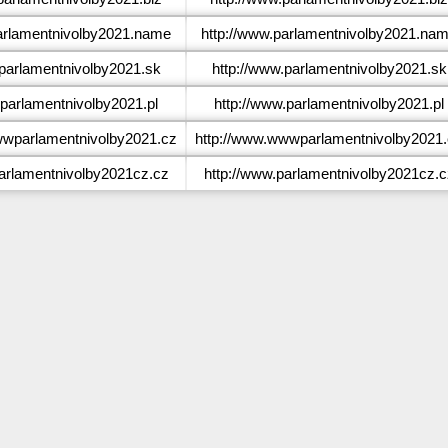
rlamentnivolby2021.name
http://www.parlamentnivolby2021.na
arlamentnivolby2021.sk
http://www.parlamentnivolby2021.sk
arlamentnivolby2021.pl
http://www.parlamentnivolby2021.pl
parlamentnivolby2021.cz
http://www.wwwparlamentnivolby2021
rlamentnivolby2021cz.cz
http://www.parlamentnivolby2021cz.c