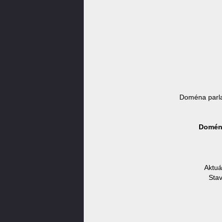
Doména parl
Doména
Aktuá
Stav