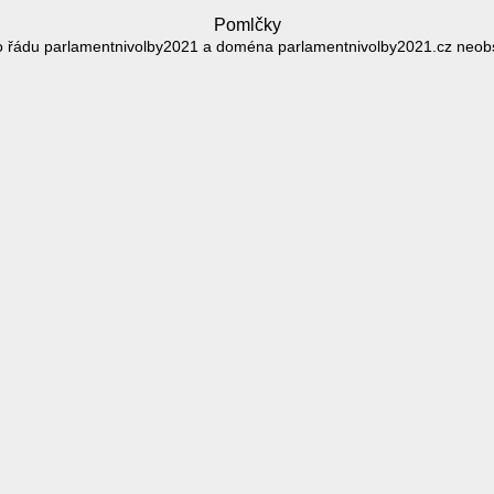
Pomlčky
 řádu parlamentnivolby2021 a doména parlamentnivolby2021.cz neob