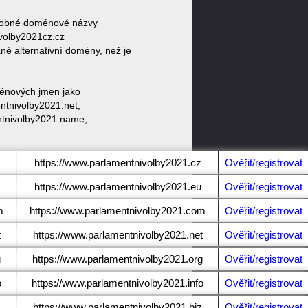
podobné doménové názvy
volby2021cz.cz
é alternativní domény, než je
ménových jmen jako
ntnivolby2021.net,
ntnivolby2021.name,
https://www.parlamentnivolby2021.cz
Ověřit/registrovat
https://www.parlamentnivolby2021.eu
Ověřit/registrovat
m
https://www.parlamentnivolby2021.com
Ověřit/registrovat
t
https://www.parlamentnivolby2021.net
Ověřit/registrovat
g
https://www.parlamentnivolby2021.org
Ověřit/registrovat
o
https://www.parlamentnivolby2021.info
Ověřit/registrovat
https://www.parlamentnivolby2021.biz
Ověřit/registrovat