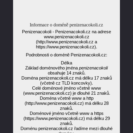
Informace o doméně penizenacokoli.cz
Penizenacokoli - Penizenacokoli.cz na adrese
www.penizenacokoli.cz
(http://www.penizenacokoli.cz a
https://www.penizenacokoli.cz).
Podrobnosti o doméně Penizenacokoli.cz:
Délka
Základ doménového jména
penizenacokoli
obsahuje 14 znaků.
Doména penizenacokoli.cz má délku 17 znaků
(včetně cz TLD koncovky).
Celé doménové jméno včetně www
(www.penizenacokoli.cz) je dlouhé 21 znaků.
Doména včetně www a http
(http://www.penizenacokoli.cz) má délku 28
znaků.
Doménové jméno včetně www a https
(https://www.penizenacokoli.cz) má délku 29
znaků.
Doménu penizenacokoli.cz řadíme mezi dlouhé