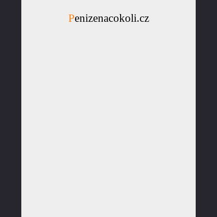
Penizenacokoli.cz