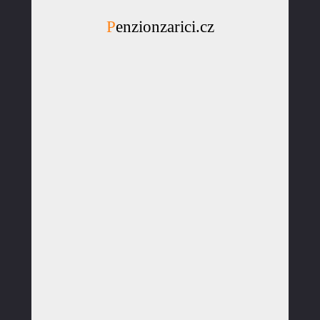
Penzionzarici.cz